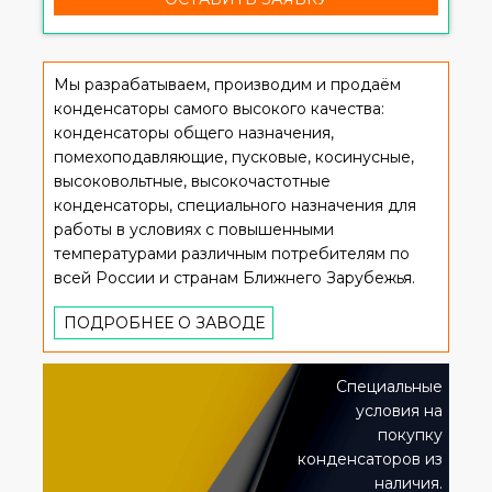
Мы разрабатываем, производим и продаём
конденсаторы самого высокого качества:
конденсаторы общего назначения,
помехоподавляющие, пусковые, косинусные,
высоковольтные, высокочастотные
конденсаторы, специального назначения для
работы в условиях с повышенными
температурами различным потребителям по
всей России и странам Ближнего Зарубежья.
ПОДРОБНЕЕ О ЗАВОДЕ
Специальные
условия на
покупку
конденсаторов из
наличия.