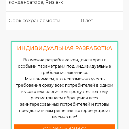
конденсатора, Rиз в-к
Срок сохраняемости
10 лет
ИНДИВИДУАЛЬНАЯ РАЗРАБОТКА
Возможна разработка конденсаторов с
особыми параметрами под индивидуальные
требования заказчика.
Мы понимаем, что невозможно учесть
требования сразу всех потребителей в одном
высокотехнологичном продукте, поэтому
рассматриваем обращения всех
заинтересованных потребителей и готовы
предложить вам решение, которое устроит
именно вас!
ОСТАВИТЬ ЗАЯВКУ