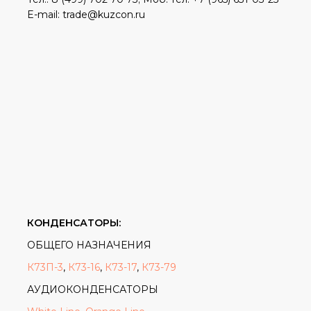
E-mail: trade@kuzcon.ru
КОНДЕНСАТОРЫ:
ОБЩЕГО НАЗНАЧЕНИЯ
К73П-3
,
К73-16
,
К73-17
,
К73-79
АУДИОКОНДЕНСАТОРЫ