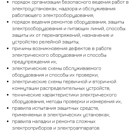
порядок организации безопасного ведения работ в
электроустановках, надзора и обслуживания
работающего электрооборудования;
порядок ведения ремонтов оборудования, защиты
электрооборудования и питающих линий, способы
защиты их от перенапряжений, назначение и
устройство релейной защиты;
причины возникновения дефектов в работе
электрического оборудования и способы
предупреждения их;
электрические схемы обслуживаемого
оборудования и способы их проверки;
электрические схемы первичной и вторичной
коммутации распределительных устройств;
технические характеристики электрического
оборудования, методы проверки и измерения их;
правила испытания защитных средств,
применяемых в электрических установках;
правила наладки и ремонта сложных
электроприборов и электроаппаратов.