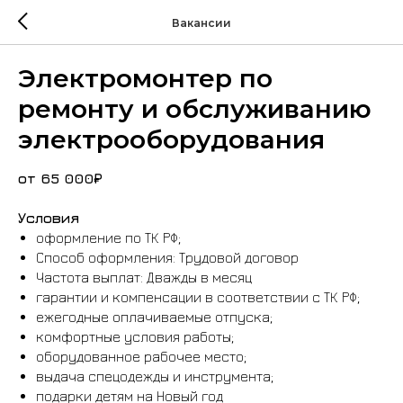
Вакансии
Электромонтер по
ремонту и обслуживанию
электрооборудования
от 65 000₽
Условия
оформление по ТК РФ;
Способ оформления: Трудовой договор
Частота выплат: Дважды в месяц
гарантии и компенсации в соответствии с ТК РФ;
ежегодные оплачиваемые отпуска;
комфортные условия работы;
оборудованное рабочее место;
выдача спецодежды и инструмента;
подарки детям на Новый год