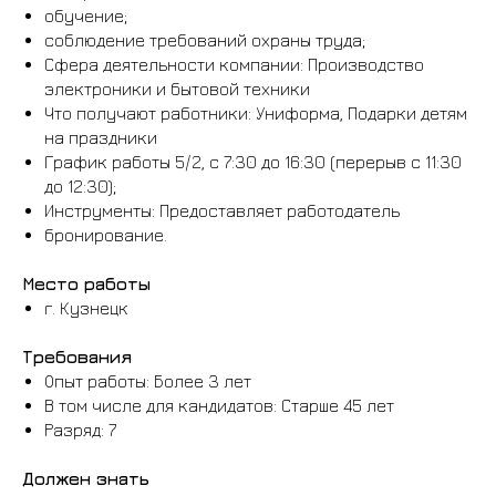
обучение;
соблюдение требований охраны труда;
Сфера деятельности компании: Производство
электроники и бытовой техники
Что получают работники: Униформа, Подарки детям
на праздники
График работы 5/2, с 7:30 до 16:30 (перерыв с 11:30
до 12:30);
Инструменты: Предоставляет работодатель
бронирование.
Место работы
г. Кузнецк
Требования
Опыт работы: Более 3 лет
В том числе для кандидатов: Старше 45 лет
Разряд: 7
Должен знать